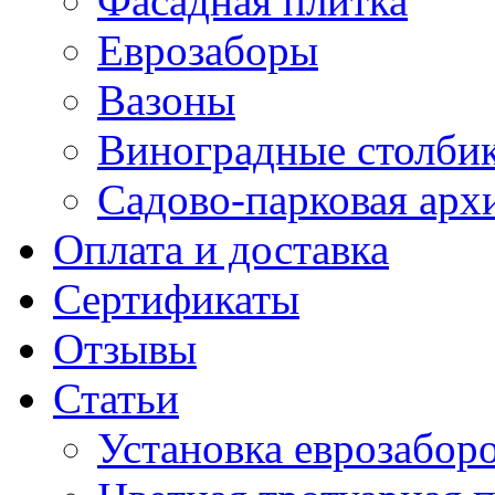
Фасадная плитка
Еврозаборы
Вазоны
Виноградные столби
Садово-парковая арх
Оплата и доставка
Сертификаты
Отзывы
Статьи
Установка еврозаборо