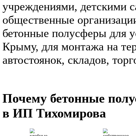
учреждениями, детскими с
общественные организаци
бетонные полусферы для у
Крыму, для монтажа на те
автостоянок, складов, тор
Почему бетонные пол
в ИП Тихомирова