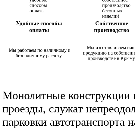
Удобные способы
Собственное
оплаты
производство
Мы изготавливаем на
Мы работаем по наличному и
продукцию на собствен
безналичному расчету.
производстве в Крыму
Монолитные конструкции 
проезды, служат непреодо
парковки автотранспорта н