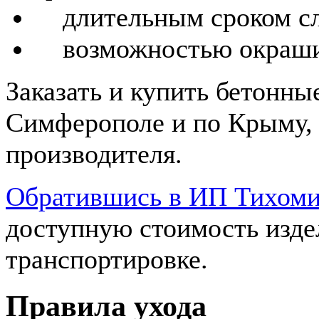
длительным сроком с
возможностью окрашив
Заказать и купить бетонны
Симферополе и по Крыму,
производителя.
Обратившись в ИП Тихоми
доступную стоимость издел
транспортировке.
Правила ухода