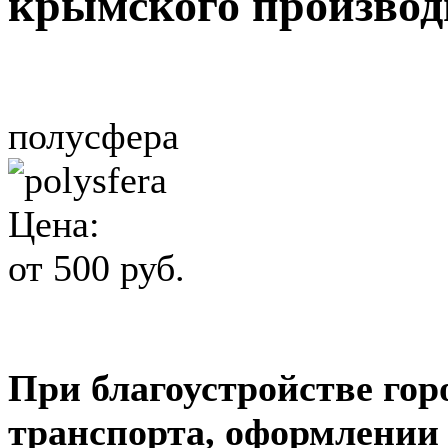
крымского производи
полусфера
Цена:
от 500 руб.
При благоустройстве гор
транспорта, оформлении