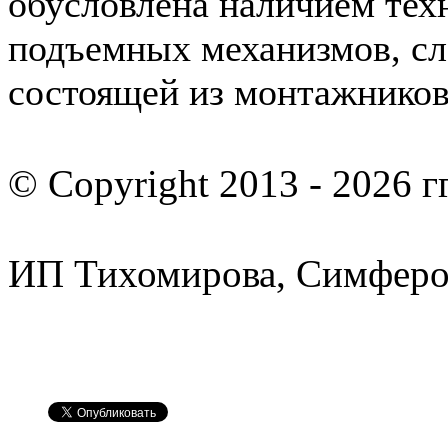
обусловлена наличием техн
подъемных механизмов, с
состоящей из монтажнико
© Copyright 2013 -
2026 гг
ИП Тихомирова, Симферо