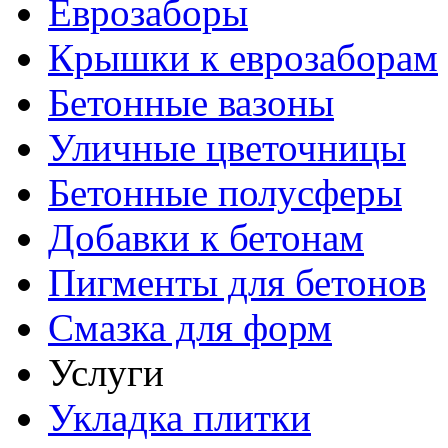
Еврозаборы
Крышки к еврозаборам
Бетонные вазоны
Уличные цветочницы
Бетонные полусферы
Добавки к бетонам
Пигменты для бетонов
Смазка для форм
Услуги
Укладка плитки