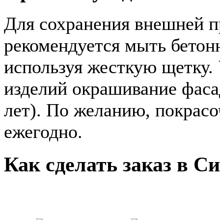
Для сохранения внешней п
рекомендуется мыть бетон
используя жесткую щетку.
изделий окрашивание фасад
лет). По желанию, покрас
ежегодно.
Как сделать заказ в С