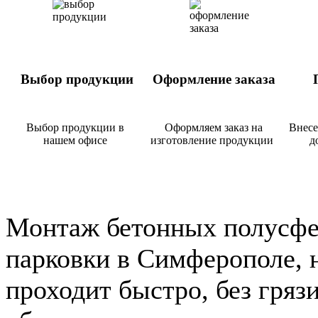
Выбор продукции
Оформление заказа
П
Выбор продукции в
Оформляем заказ на
Внесе
нашем офисе
изготовление продукции
д
Монтаж бетонных полусфе
парковки в Симферополе, 
проходит быстро, без гряз