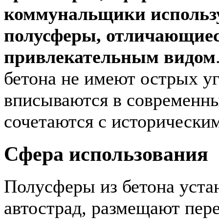
коммунальщики использ
полусферы, отличающиес
привлекательным видом
бетона не имеют острых уг
вписываются в современны
сочетаются с исторически
Сфера использования
Полусферы из бетона уста
автострад, размещают пер