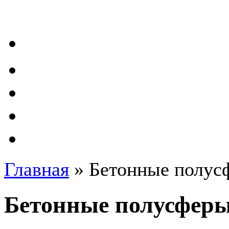
Главная
»
Бетонные полус
Бетонные полусферы