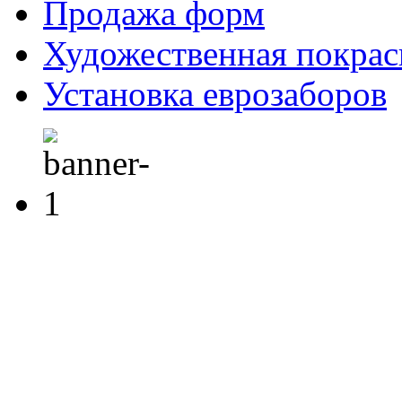
Продажа форм
Художественная покрас
Установка еврозаборов