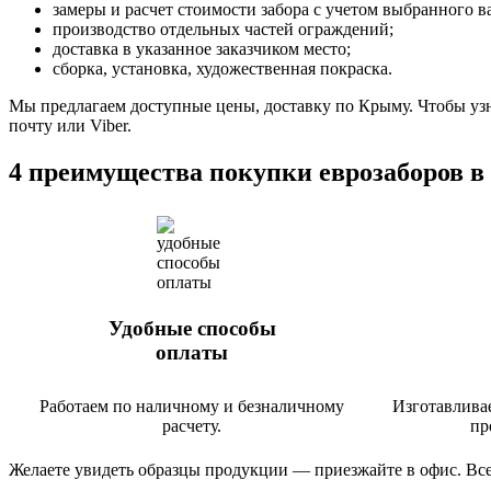
замеры и расчет стоимости забора с учетом выбранного ва
производство отдельных частей ограждений;
доставка в указанное заказчиком место;
сборка, установка, художественная покраска.
Мы предлагаем доступные цены, доставку по Крыму. Чтобы уз
почту или Viber.
4 преимущества покупки еврозаборов в
Удобные способы
оплаты
Работаем по наличному и безналичному
Изготавлива
расчету.
пр
Желаете увидеть образцы продукции — приезжайте в офис. Всег