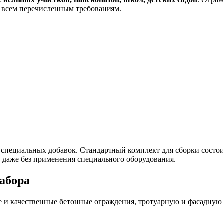
т всем перечисленным требованиям.
 специальных добавок. Стандартный комплект для сборки состо
о даже без применения специального оборудования.
забора
 и качественные бетонные ограждения, тротуарную и фасадную