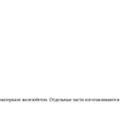
 материале железобетон. Отдельные части изготавливаются