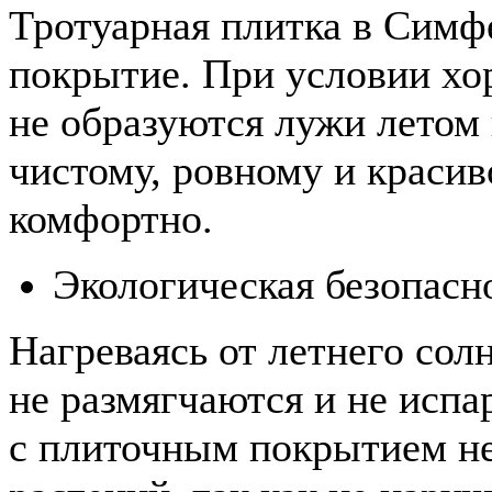
Тротуарная плитка в Симф
покрытие. При условии хо
не образуются лужи летом 
чистому, ровному и краси
комфортно.
Экологическая безопасн
Нагреваясь от летнего сол
не размягчаются и не испа
с плиточным покрытием не