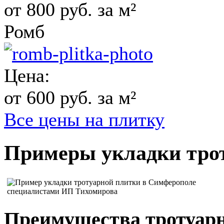
от 800 руб. за м²
Ромб
Цена:
от 600 руб. за м²
Все цены на плитку
Примеры укладки тро
Преимущества тротуар