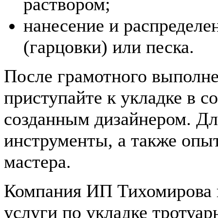
раствором;
нанесение и распределе
(гарцовки) или песка.
После грамотного выполне
приступайте к укладке в с
созданным дизайнером. Дл
инструменты, а также опыт
мастера.
Компания ИП Тихомирова 
услуги по укладке тротуа