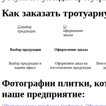
Как заказать тротуар
Выбор продукции
Оформление заказа
Выбор продукции в
Оформляем заказ на
Внесе
нашем офисе
изготовление продукции
д
Фотографии плитки, ко
наше предприятие: