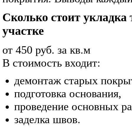
Сколько стоит укладка 
участке
от 450 руб. за кв.м
В стоимость входит:
демонтаж старых покры
подготовка основания,
проведение основных ра
заделка швов.