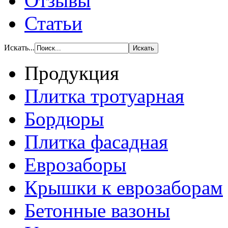
Отзывы
Статьи
Искать...
Продукция
Плитка тротуарная
Бордюры
Плитка фасадная
Еврозаборы
Крышки к еврозаборам
Бетонные вазоны