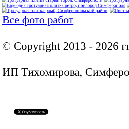
Все фото работ
© Copyright 2013 -
2026 гг
ИП Тихомирова, Симферо