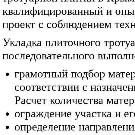
квалифицированный и опы
проект с соблюдением тех
Укладка плиточного троту
последовательного выполн
грамотный подбор матер
соответствии с назначен
Расчет количества матер
ограждение участка и ег
определение направления