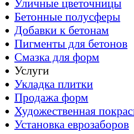
Уличные цветочницы
Бетонные полусферы
Добавки к бетонам
Пигменты для бетонов
Смазка для форм
Услуги
Укладка плитки
Продажа форм
Художественная покрас
Установка еврозаборов