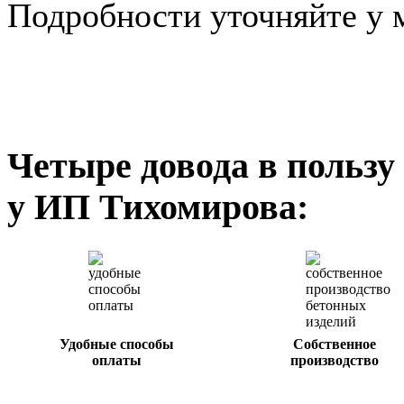
Подробности уточняйте у 
Четыре довода в пользу
у ИП Тихомирова:
Удобные способы
Собственное
оплаты
производство