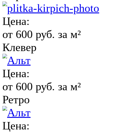
Цена:
от 600 руб. за м²
Клевер
Цена:
от 600 руб. за м²
Ретро
Цена: