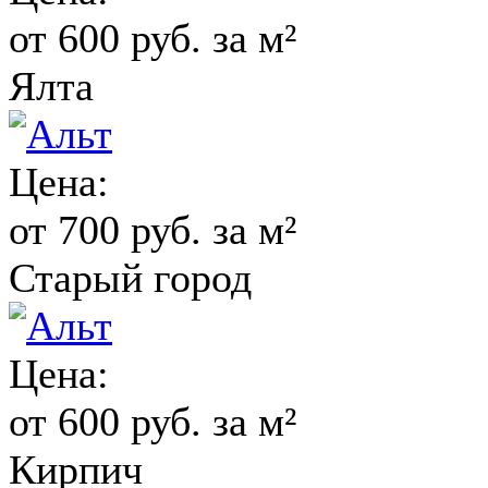
от 600 руб. за м²
Ялта
Цена:
от 700 руб. за м²
Старый город
Цена:
от 600 руб. за м²
Кирпич