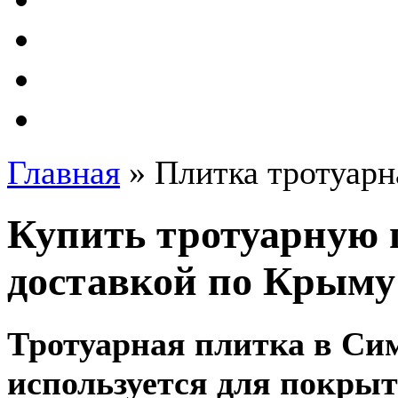
Главная
»
Плитка тротуарн
Купить тротуарную 
доставкой по Крыму
Тротуарная плитка в Си
используется для покрыт