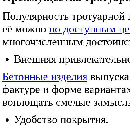
Популярность тротуарной 
её можно
по доступным ц
многочисленным достоинс
Внешняя привлекательно
Бетонные изделия
выпускаю
фактуре и форме варианта
воплощать смелые замыслы
Удобство покрытия.