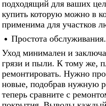
подходящий для ваших цел
купить которую можно в к
применима для участков л
Простота обслуживания.
Уход минимален и заключа
грязи и пыли. К тому же, 
ремонтировать. Нужно прос
новые, подобрав нужную р
теперь сравните с ремонт
покрытия. Выводы каждый 