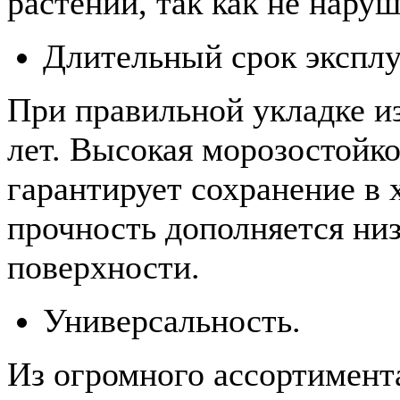
растений, так как не наруш
Длительный срок эксплу
При правильной укладке и
лет. Высокая морозостойко
гарантирует сохранение в 
прочность дополняется ни
поверхности.
Универсальность.
Из огромного ассортимента