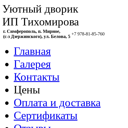
Уютный дворик
ИП Тихомирова
г. Симферополь, п. Мирное,
+7 978-81-85-760
(c-з Дзержинского), ул. Белова, 5
Главная
Галерея
Контакты
Цены
Оплата и доставка
Сертификаты