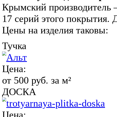
Крымский производитель 
17 серий этого покрытия. 
Цены на изделия таковы:
Тучка
Цена:
от 500 руб. за м²
ДОСКА
Цена: