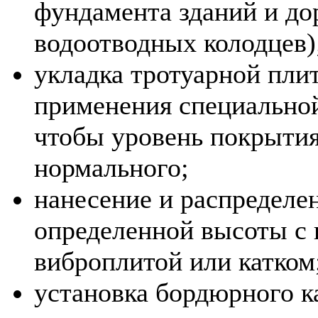
фундамента зданий и до
водоотводных колодцев)
укладка тротуарной пли
применения специальной
чтобы уровень покрытия
нормального;
нанесение и распределе
определенной высоты с
виброплитой или катком
установка бордюрного к