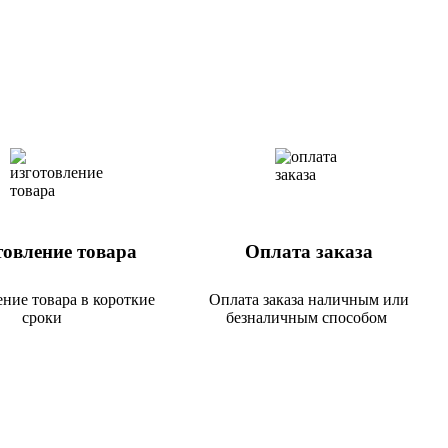
овление товара
Оплата заказа
ние товара в короткие
Оплата заказа наличным или
сроки
безналичным способом