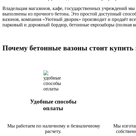
Владельцам магазинов, кафе, государственных учреждений мы 
выполнены из прочного бетона. Это простой доступный спосо
вазонов, компания «Уютный дворик» производит и продаёт вс
парковый и дорожный бордюр, бетонные еврозаборы (полная к
Почему бетонные вазоны стоит купить
Удобные способы
оплаты
Мы работаем по наличному и безналичному
Мы изгота
расчету.
собствен