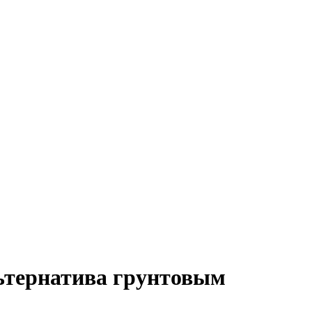
ьтернатива грунтовым