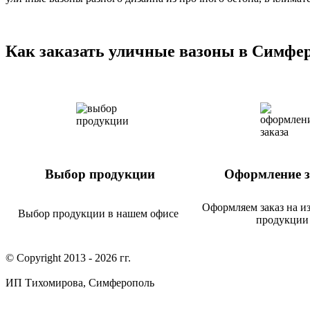
Как заказать уличные вазоны в Симфе
Выбор продукции
Оформление з
Оформляем заказ на и
Выбор продукции в нашем офисе
продукции
© Copyright 2013 -
2026 гг.
ИП Тихомирова, Симферополь