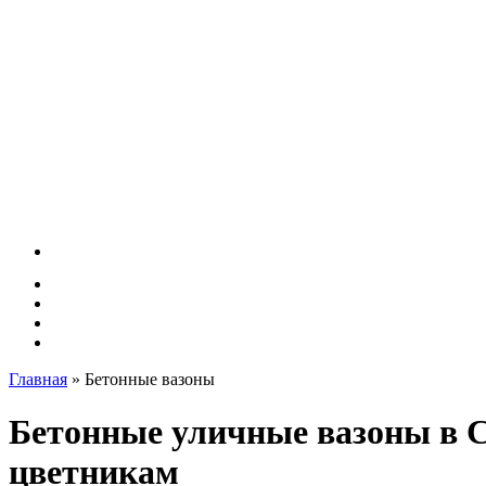
Главная
»
Бетонные вазоны
Бетонные уличные вазоны в 
цветникам